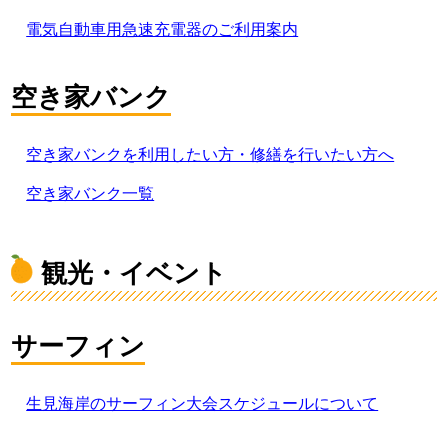
電気自動車用急速充電器のご利用案内
空き家バンク
空き家バンクを利用したい方・修繕を行いたい方へ
空き家バンク一覧
観光・イベント
サーフィン
生見海岸のサーフィン大会スケジュールについて