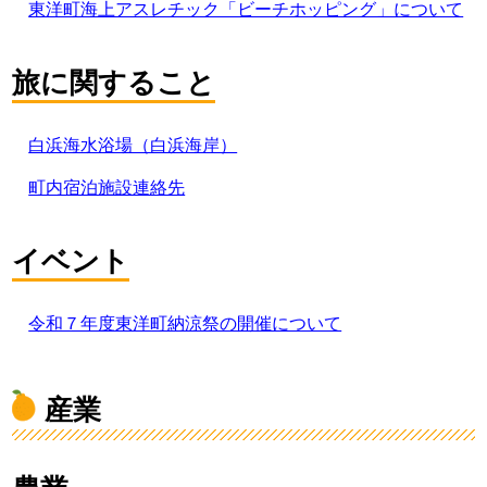
東洋町海上アスレチック「ビーチホッピング」について
旅に関すること
白浜海水浴場（白浜海岸）
町内宿泊施設連絡先
イベント
令和７年度東洋町納涼祭の開催について
産業