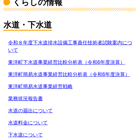
くらしの情報
水道・下水道
令和８年度下水道排水設備工事責任技術者試験案内につ
いて
東洋町下水道事業経営比較分析表（令和6年度決算）
東洋町簡易水道事業経営比較分析表（令和6年度決算）
東洋町簡易水道事業経営戦略
業務状況報告書
水道の届出について
水道料金について
下水道について