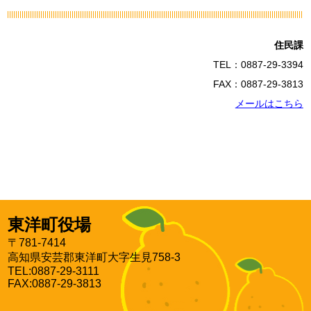
住民課
TEL：0887-29-3394
FAX：0887-29-3813
メールはこちら
東洋町役場
〒781-7414
高知県安芸郡東洋町大字生見758-3
TEL:0887-29-3111
FAX:0887-29-3813