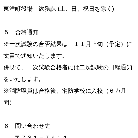
東洋町役場 総務課 (土、日、祝日を除く)
５ 合格通知
※一次試験の合否結果は １１月上旬（予定）に
文書で通知いたします。
併せて、一次試験合格者には二次試験の日程通知
をいたします。
※消防職員は合格後、消防学校に入校（６カ月
間）
６ 問い合わせ先
〒７８１－７４１４