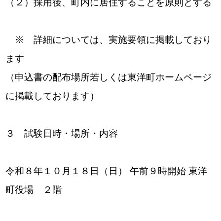
（２）採用後、町内に居住することを原則とする
※ 詳細については、実施要領に掲載しており
ます
（申込書の配布場所若しくは東洋町ホームページ
に掲載しております）
３ 試験日時・場所・内容
令和８年１０月１８日（日） 午前９時開始 東洋
町役場 ２階