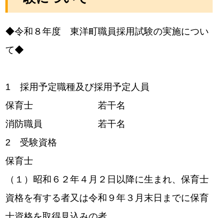
◆令和８年度 東洋町職員採用試験の実施につい
て◆
1 採用予定職種及び採用予定人員
保育士 若干名
消防職員 若干名
2 受験資格
保育士
（１）昭和６２年４月２日以降に生まれ、保育士
資格を有する者又は令和９年３月末日までに保育
士資格を取得見込みの者