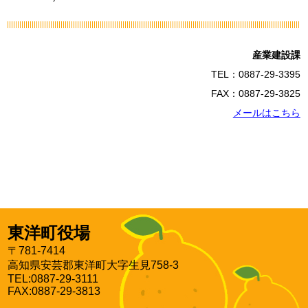
産業建設課
TEL：0887-29-3395
FAX：0887-29-3825
メールはこちら
東洋町役場
〒781-7414
高知県安芸郡東洋町大字生見758-3
TEL:0887-29-3111
FAX:0887-29-3813