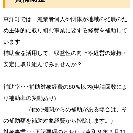
東洋町では、漁業者個人や団体が地域の発展のた
め主体的に取り組む事業に要する経費を補助して
います。
補助金を活用して、収益性の向上や経営の維持・
安定に取り組んでみませんか？
補助率･･･補助対象経費の80％以内(申請回数によ
り補助率の変動あり)
（他の機関からの補助がある場合は、そ
の補助額を補助対象経費から控除します。）
対象事業･･･下記要綱のとおり（令和９年３月31