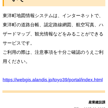
東洋町地図情報システムは、インターネットで、
東洋町の道路台帳、認定路線網図、航空写真、ハ
ザードマップ、観光情報などをみることができる
サービスです。
ご利用の際は、注意事項を十分ご確認のうえご利
用ください。
https://webgis.alandis.jp/toyo39/portal/index.html
産業建設課