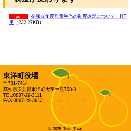
令和６年度児童手当の制度改定について HP
pdf
用
（232.27KB）
東洋町役場
〒781-7414
高知県安芸郡東洋町大字生見758-3
TEL:0887-29-3111
FAX:0887-29-3813
© 2025 Toyo Town.