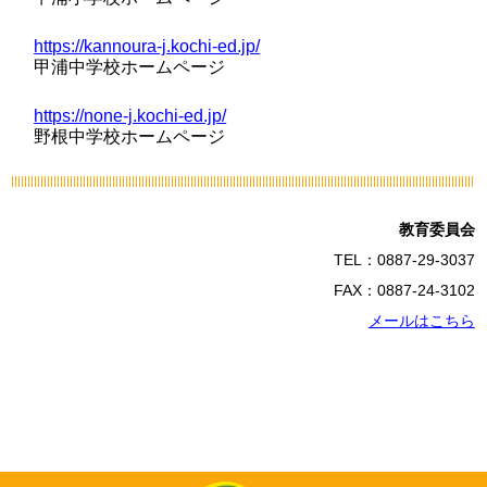
https://kannoura-j.kochi-ed.jp/
甲浦中学校ホームページ
https://none-j.kochi-ed.jp/
野根中学校ホームページ
教育委員会
TEL：0887-29-3037
FAX：0887-24-3102
メールはこちら