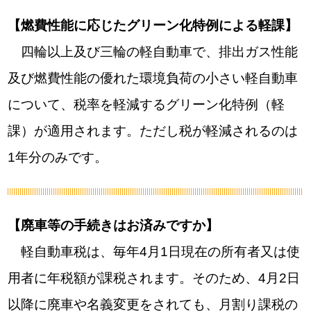
【燃費性能に応じたグリーン化特例による軽課】
四輪以上及び三輪の軽自動車で、排出ガス性能
及び燃費性能の優れた環境負荷の小さい軽自動車
について、税率を軽減するグリーン化特例（軽
課）が適用されます。ただし税が軽減されるのは
1年分のみです。
【廃車等の手続きはお済みですか】
軽自動車税は、毎年4月1日現在の所有者又は使
用者に年税額が課税されます。そのため、4月2日
以降に廃車や名義変更をされても、月割り課税の