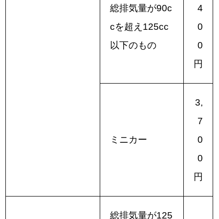
総排気量が90c
4
cを超え125cc
0
以下のもの
0
円
3,
7
ミニカー
0
0
円
総排気量が125