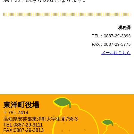
税務課
TEL：0887-29-3393
FAX：0887-29-3775
メールはこちら
東洋町役場
〒781-7414
高知県安芸郡東洋町大字生見758-3
TEL:0887-29-3111
FAX:0887-29-3813