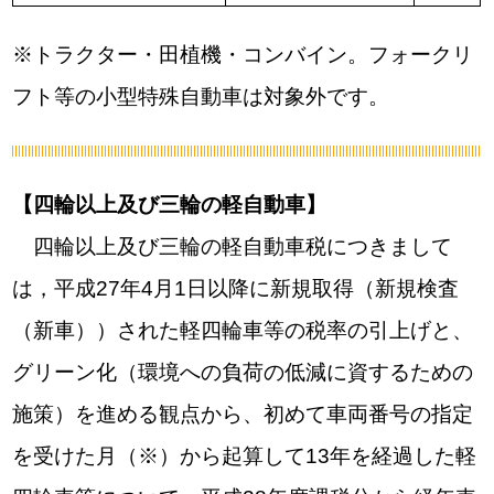
※トラクター・田植機・コンバイン。フォークリ
フト等の小型特殊自動車は対象外です。
【四輪以上及び三輪の軽自動車】
四輪以上及び三輪の軽自動車税につきまして
は，平成27年4月1日以降に新規取得（新規検査
（新車））された軽四輪車等の税率の引上げと、
グリーン化（環境への負荷の低減に資するための
施策）を進める観点から、初めて車両番号の指定
を受けた月（※）から起算して13年を経過した軽