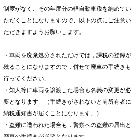
制度がなく、その年度分の軽自動車税を納めてい
ただくことになりますので、以下の点にご注意い
ただきますようお願いします。
・車両を廃棄処分されただけでは，課税の登録が
残ることになりますので，併せて廃車の手続きも
行ってください。
・知人等に車両を譲渡した場合も名義の変更が必
要となります。（手続きがされないと前所有者に
納税通知書が届くことになります。）
・盗難に遭われた場合も，警察への盗難の届出と
廃車の手続きが必要となります。