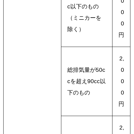
0
c以下のもの
0
（ミニカーを
0
除く）
円
2,
総排気量が50c
0
cを超え90cc以
0
下のもの
0
円
2,