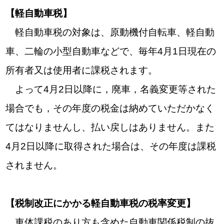
【軽自動車税】
軽自動車税の対象は、原動機付自転車、軽自動
車、二輪の小型自動車などで、毎年4月1日現在の
所有者又は使用者に課税されます。
よって4月2日以降に，廃車，名義変更等された
場合でも，その年度の税金は納めていただかなく
てはなりませんし、払い戻しはありません。また
4月2日以降に取得された場合は、その年度は課税
されません。
【税制改正にかかる軽自動車税の税率変更】
車体課税のあり方も含めた自動車関係税制の抜