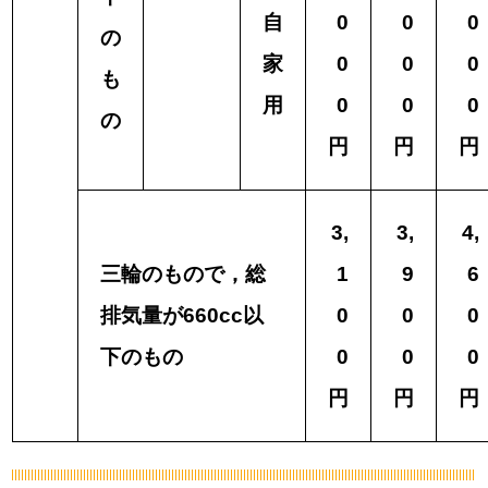
自
0
0
0
の
家
0
0
0
も
用
0
0
0
の
円
円
円
3,
3,
4,
三輪のもので，総
1
9
6
排気量が660cc以
0
0
0
下のもの
0
0
0
円
円
円