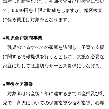
出産した新生児です。初回検査及び再検査につい
て、5,540円を上限に助成をしますが、精密検査
に係る費用は対象外となります。
●乳児全戸訪問事業
乳児のいるすべての家庭を訪問し、子育て支援
に関する情報提供を行うとともに、支援が必要な
家庭に対しては適切なサービス提供につなげる。
●産後ケア事業
対象者は出産後１年に達するまでの産婦及び乳
児で、育児についての保健指導や授乳指導、心理