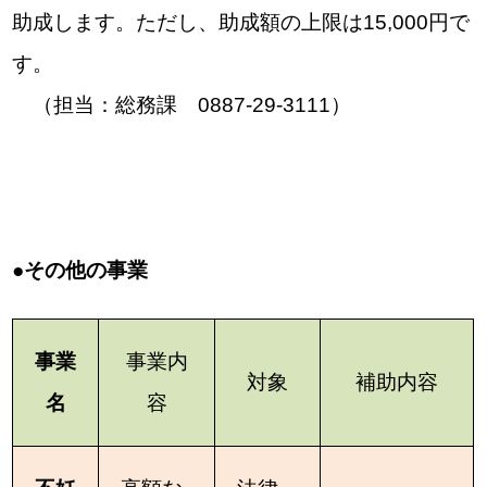
助成します。ただし、助成額の上限は15,000円で
す。
（担当：総務課 0887-29-3111）
●
その他の事業
事業
事業内
対象
補助内容
名
容