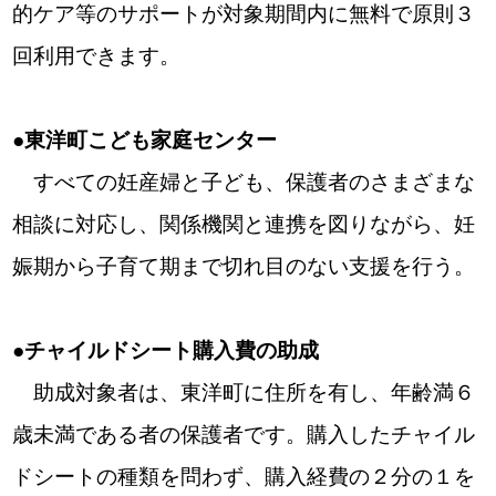
的ケア等のサポートが対象期間内に無料で原則３
回利用できます。
●東洋町こども家庭センター
すべての妊産婦と子ども、保護者のさまざまな
相談に対応し、関係機関と連携を図りながら、妊
娠期から子育て期まで切れ目のない支援を行う。
●チャイルドシート購入費の助成
助成対象者は、東洋町に住所を有し、年齢満６
歳未満である者の保護者です。購入したチャイル
ドシートの種類を問わず、購入経費の２分の１を