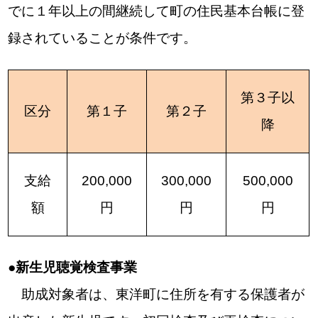
でに１年以上の間継続して町の住民基本台帳に登
録されていることが条件です。
第３子以
区分
第１子
第２子
降
支給
200,000
300,000
500,000
額
円
円
円
●新生児聴覚検査事業
助成対象者は、東洋町に住所を有する保護者が