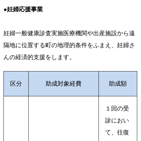
●妊婦応援事業
妊婦一般健康診査実施医療機関や出産施設から遠
隔地に位置する町の地理的条件をふまえ、妊婦さ
んの経済的支援をします。
区分
助成対象経費
助成額
１回の受
診におい
て、往復