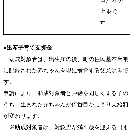
上限で
す。
●出産子育て支援金
助成対象者は、出生届の後、町の住民基本台帳
に記録された赤ちゃんを現に養育する父又は母で
す。
申請により、助成対象者と戸籍を同じくする子の
うち、生まれた赤ちゃんが何番目かにより支給額
が変わります。
※助成対象者は、対象児が満１歳を迎える日ま