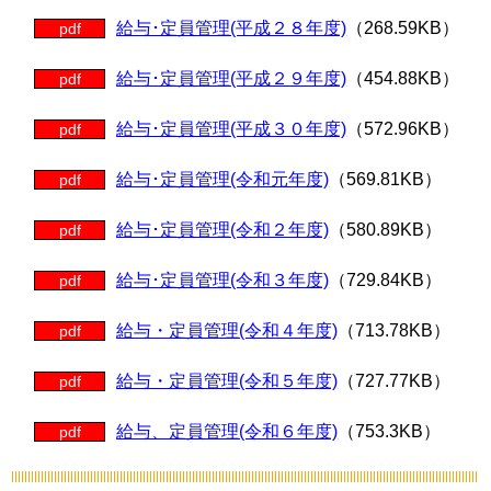
給与･定員管理(平成２８年度)
（268.59KB）
pdf
給与･定員管理(平成２９年度)
（454.88KB）
pdf
給与･定員管理(平成３０年度)
（572.96KB）
pdf
給与･定員管理(令和元年度)
（569.81KB）
pdf
給与･定員管理(令和２年度)
（580.89KB）
pdf
給与･定員管理(令和３年度)
（729.84KB）
pdf
給与・定員管理(令和４年度)
（713.78KB）
pdf
給与・定員管理(令和５年度)
（727.77KB）
pdf
給与、定員管理(令和６年度)
（753.3KB）
pdf