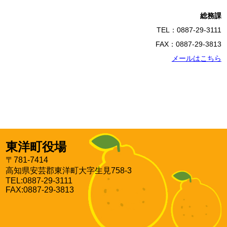
総務課
TEL：0887-29-3111
FAX：0887-29-3813
メールはこちら
東洋町役場
〒781-7414
高知県安芸郡東洋町大字生見758-3
TEL:0887-29-3111
FAX:0887-29-3813