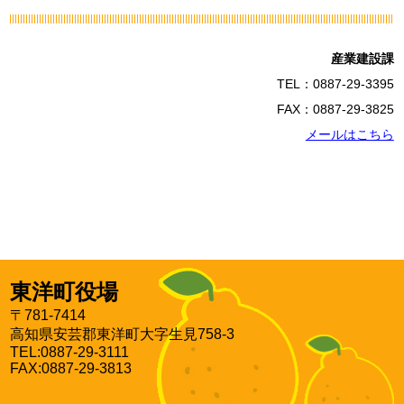
産業建設課
TEL：0887-29-3395
FAX：0887-29-3825
メールはこちら
東洋町役場
〒781-7414
高知県安芸郡東洋町大字生見758-3
TEL:0887-29-3111
FAX:0887-29-3813