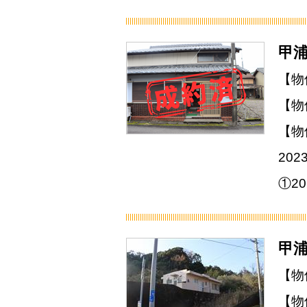
甲浦
【物
【物
【物
20
①2
甲浦
【物
【物