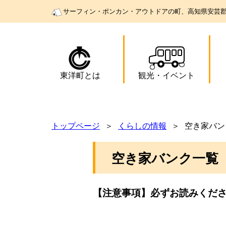
サーフィン・ポンカン・アウトドアの町、高知県安芸
東洋町とは
観光
・
イベント
トップページ
くらしの情報
空き家バン
空き家バンク一覧
【注意事項】必ずお読みくだ