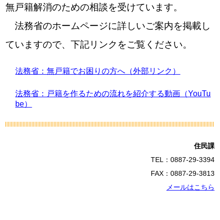
無戸籍解消のための相談を受けています。
法務省のホームページに詳しいご案内を掲載し
ていますので、下記リンクをご覧ください。
法務省：無戸籍でお困りの方へ（外部リンク）
法務省：戸籍を作るための流れを紹介する動画（YouTu
be）
住民課
TEL：0887-29-3394
FAX：0887-29-3813
メールはこちら