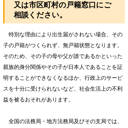
又は市区町村の戸籍窓口にご
相談ください。
特別な理由により出生届がされない場合、その
子の戸籍がつくられず、無戸籍状態となります。
そのため、その子の母や父が誰であるかといった
親族的身分関係やその子が日本人であることを証
明することができなくなるほか、行政上のサービ
スを十分に受けられないなど、社会生活上の不利
益を被るおそれがあります。
全国の法務局・地方法務局及びその支局では、