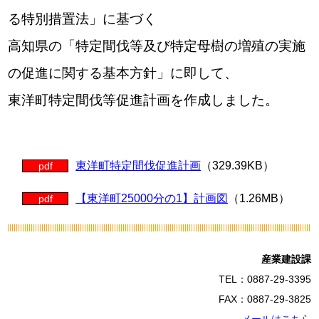
る特別措置法」に基づく
高知県の「特定間伐等及び特定母樹の増殖の実施
の促進に関する基本方針」に即して、
東洋町特定間伐等促進計画を作成しました。
東洋町特定間伐促進計画
（329.39KB）
pdf
【東洋町25000分の1】計画図
（1.26MB）
pdf
産業建設課
TEL：0887-29-3395
FAX：0887-29-3825