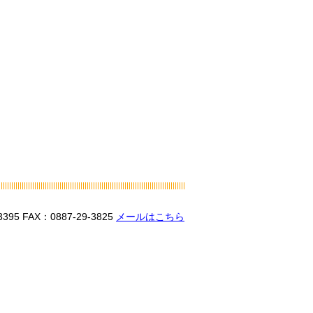
3395
FAX：0887-29-3825
メールはこちら