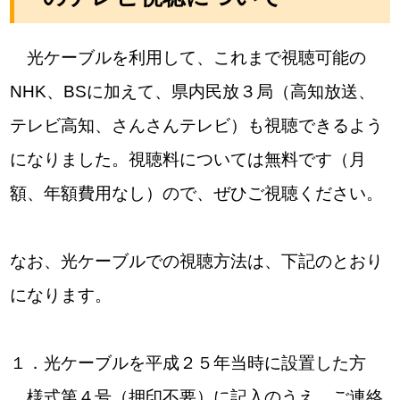
光ケーブルを利用して、これまで視聴可能の
NHK、BSに加えて、県内民放３局（高知放送、
テレビ高知、さんさんテレビ）も視聴できるよう
になりました。視聴料については無料です（月
額、年額費用なし）ので、ぜひご視聴ください。
なお、光ケーブルでの視聴方法は、下記のとおり
になります。
１．光ケーブルを平成２５年当時に設置した方
様式第４号（押印不要）に記入のうえ、ご連絡