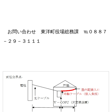
お問い合わせ 東洋町役場総務課 ℡０８８７
－２９－３１１１