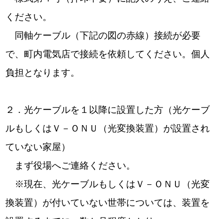
ください。
同軸ケーブル（下記の図の赤線）接続が必要
で、町内電気店で接続を依頼してください。個人
負担となります。
２．光ケーブルを１以降に設置した方（光ケーブ
ルもしくはＶ－ＯＮＵ（光変換装置）が設置され
ていない家屋）
まず役場へご連絡ください。
※現在、光ケーブルもしくはＶ－ＯＮＵ（光変
換装置）が付いていない世帯については、装置を