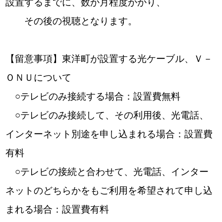
設置するまでに、数か月程度かかり、
その後の視聴となります。
【留意事項】東洋町が設置する光ケーブル、Ｖ－
ＯＮＵについて
○テレビのみ接続する場合：設置費無料
○テレビのみ接続して、その利用後、光電話、
インターネット別途を申し込まれる場合：設置費
有料
○テレビの接続と合わせて、光電話、インター
ネットのどちらかをもご利用を希望されて申し込
まれる場合：設置費有料