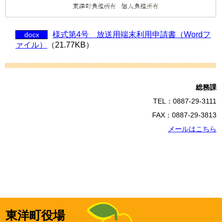
様式第4号 放送用端末利用申請書（Wordフ
docx
ァイル）
（21.77KB）
総務課
TEL：0887-29-3111
FAX：0887-29-3813
メールはこちら
東洋町役場