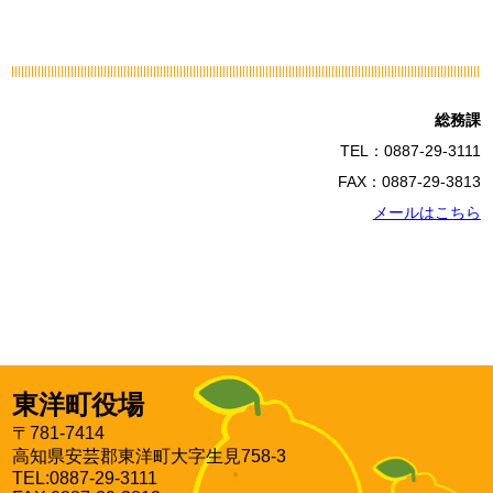
総務課
TEL：0887-29-3111
FAX：0887-29-3813
メールはこちら
東洋町役場
〒781-7414
高知県安芸郡東洋町大字生見758-3
TEL:0887-29-3111