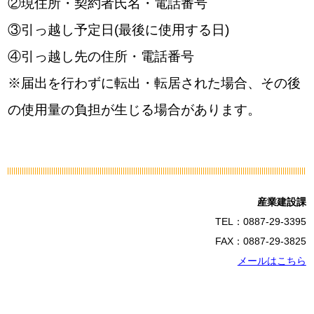
②現住所・契約者氏名・電話番号
③引っ越し予定日(最後に使用する日)
④引っ越し先の住所・電話番号
※届出を行わずに転出・転居された場合、その後
の使用量の負担が生じる場合があります。
産業建設課
TEL：0887-29-3395
FAX：0887-29-3825
メールはこちら