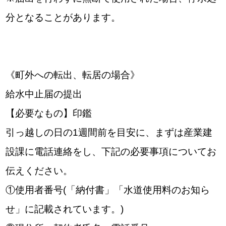
分となることがあります。
《町外への転出、転居の場合》
給水中止届の提出
【必要なもの】印鑑
引っ越しの日の1週間前を目安に、まずは産業建
設課に電話連絡をし、下記の必要事項についてお
伝えください。
①使用者番号(「納付書」「水道使用料のお知ら
せ」に記載されています。)