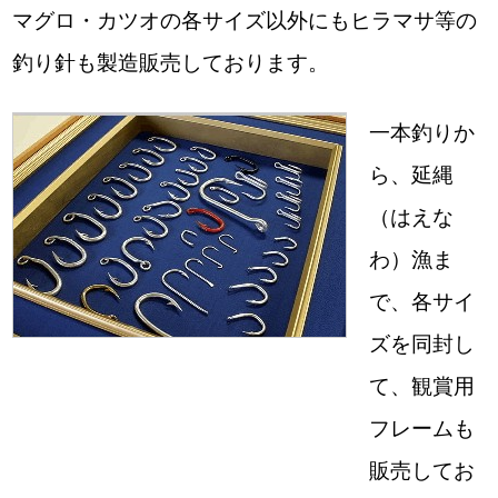
マグロ・カツオの各サイズ以外にもヒラマサ等の
釣り針も製造販売しております。
一本釣りか
ら、延縄
（はえな
わ）漁ま
で、各サイ
ズを同封し
て、観賞用
フレームも
販売してお