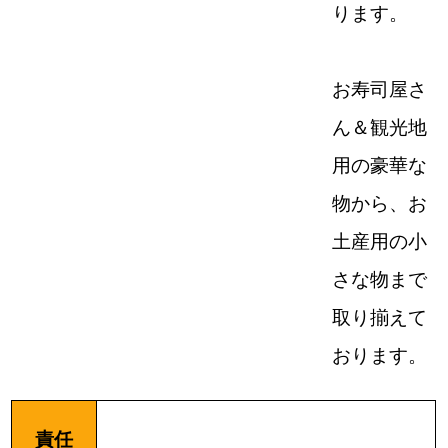
ります。
お寿司屋さ
ん＆観光地
用の豪華な
物から、お
土産用の小
さな物まで
取り揃えて
おります。
責任