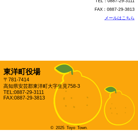
TEL：0887-29-3111
FAX：0887-29-3813
メールはこちら
東洋町役場
〒781-7414
高知県安芸郡東洋町大字生見758-3
TEL:0887-29-3111
FAX:0887-29-3813
© 2025 Toyo Town.