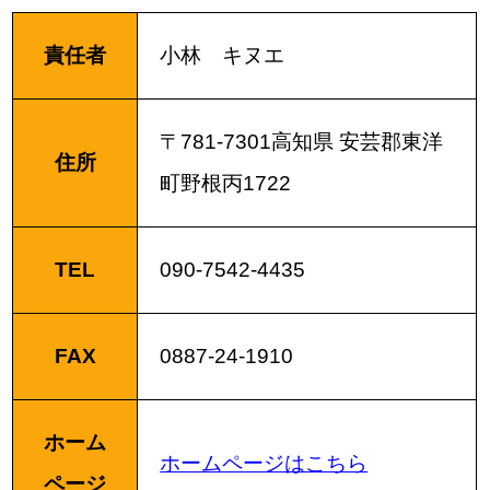
責任者
小林 キヌエ
〒781-7301高知県 安芸郡東洋
住所
町野根丙1722
TEL
090-7542-4435
FAX
0887-24-1910
ホーム
ホームページはこちら
ページ