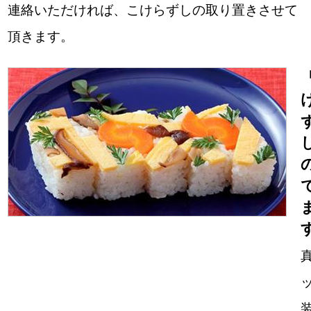
連絡いただければ、こけらずしの取り置きさせて
頂きます。