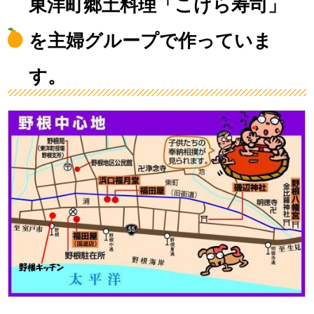
東洋町郷土料理「こけら寿司」
を主婦グループで作っていま
す。