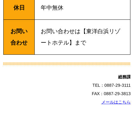
休日
年中無休
お問い
お問い合わせは【東洋白浜リゾ
合わせ
ートホテル】まで
総務課
TEL：0887-29-3111
FAX：0887-29-3813
メールはこちら