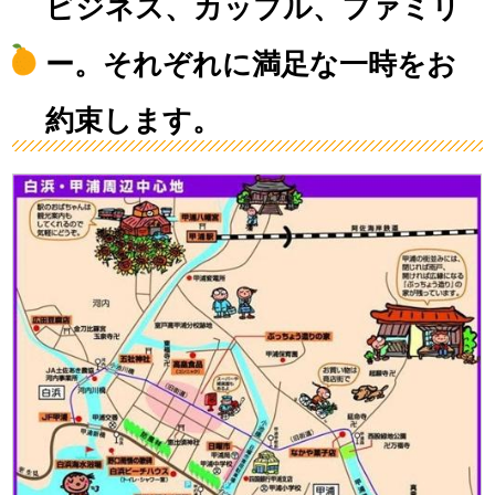
ビジネス、カップル、ファミリ
ー。それぞれに満足な一時をお
約束します。