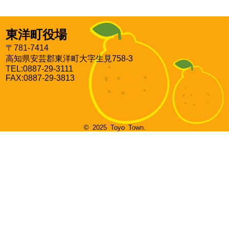
東洋町役場
〒781-7414
高知県安芸郡東洋町大字生見758-3
TEL:0887-29-3111
FAX:0887-29-3813
© 2025 Toyo Town.