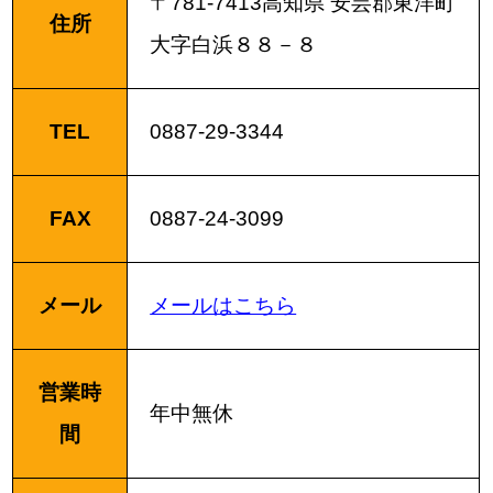
〒781-7413高知県 安芸郡東洋町
住所
大字白浜８８－８
TEL
0887-29-3344
FAX
0887-24-3099
メール
メールはこちら
営業時
年中無休
間