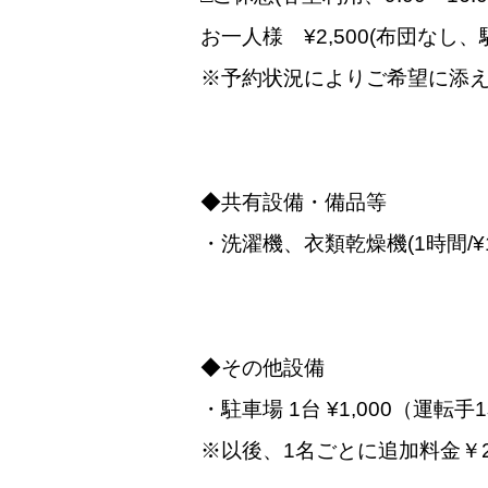
お一人様 ¥2,500(布団なし
※予約状況によりご希望に添
◆共有設備・備品等
・洗濯機、衣類乾燥機(1時間/
◆その他設備
・駐車場 1台 ¥1,000（
※以後、1名ごとに追加料金￥