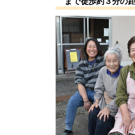
まで徒歩約３分の