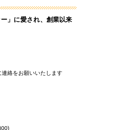
ァー」に愛され、創業以来
目に連絡をお願いいたします
00)