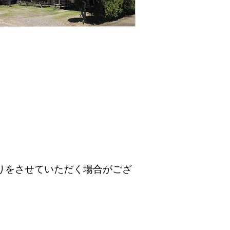
りをさせていただく場合がござ