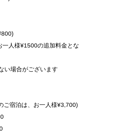
00)
一人様¥1500の追加料金とな
ない場合がございます
上のご宿泊は、お一人様¥3,700)
0
0