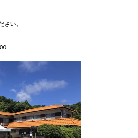
ださい。
00