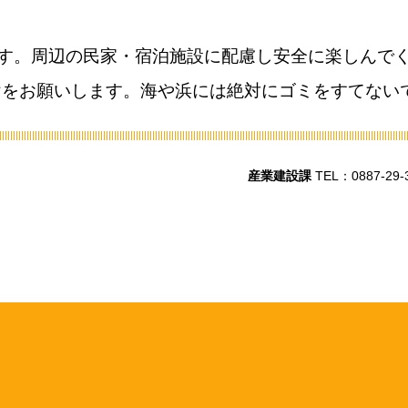
です。周辺の民家・宿泊施設に配慮し安全に楽しんで
けをお願いします。海や浜には絶対にゴミをすてない
産業建設課
TEL：0887-29-