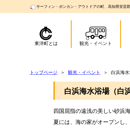
サーフィン・ポンカン・アウトドアの町、高知県安芸
東洋町とは
観光
・
イベント
トップページ
観光・イベント
白浜海水
白浜海水浴場（白
四国屈指の遠浅の美しい砂浜
夏には、海の家がオープンし