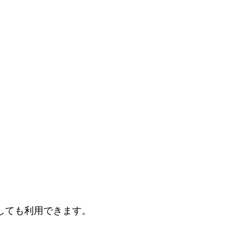
しても利用できます。