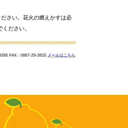
ください。花火の燃えかすは必
でください。
3395
FAX：0887-29-3825
メールはこちら