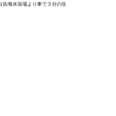
白浜海水浴場より車で３分の生