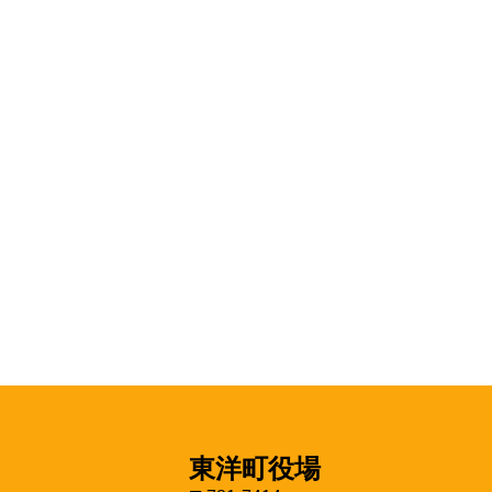
東洋町役場