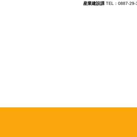
産業建設課
TEL：0887-29-