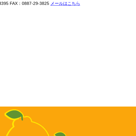
3395
FAX：0887-29-3825
メールはこちら